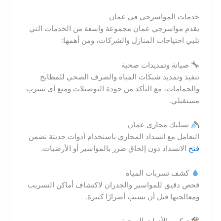
خدمات المواسرجي في عمان
يقدم مواسرجي عمان مجموعة واسعة من الخدمات التي
تلبي احتياجات المنازل والشركات، ومن أهمها:
صيانة وتمديدات صحية
تنفيذ وتمديد شبكات المياه والصرف الصحي للمطابخ
والحمامات، مع التأكد من جودة التوصيلات ومنع أي تسرب
مستقبلي.
تسليك مجاري عمان
التعامل مع انسداد المجاري باستخدام أدوات حديثة تضمن
فتح
الانسداد دون إلحاق ضرر بالمواسير أو الأرضيات.
كشف تسربات المياه
فحص دقيق للمواسير والجدران لاكتشاف أماكن التسريب
ومعالجتها قبل أن تسبب أضرارًا كبيرة.