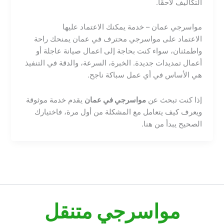
التكاليف لاحقًا.
مواسرجي عمان – خدمة يمكنك الاعتماد عليها
الاعتماد على مواسرجي محترف في عمان يمنحك راحة
واطمئنان، سواء كنت بحاجة إلى اعمال صيانة عاجلة أو
أعمال تمديدات جديدة. الخبرة، السرعة، والدقة في التنفيذ
هي الأساس في أي عمل سباكة ناجح.
إذا كنت تبحث عن
مواسرجي في عمان
يقدم خدمة موثوقة
ويعرف كيف يتعامل مع المشكلة من أول مرة، فاختيارك
الصحيح يبدأ من هنا.
مواسرجي متنقل