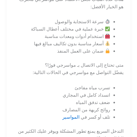
هو الخيار الأفضل:
سرعة الاستجابة والوصول
خبرة عملية في مختلف أعطال السباكة
استخدام أدوات ومعدات مناسبة
أسعار مناسبة بدون تكاليف مبالغ فيها
ضمان على العمل المنفذ
متى تحتاج إلى الاتصال بـ مواسرجي فورًا؟
يفضّل التواصل مع مواسرجي في الحالات التالية:
تسرب مياه مفاجئ
انسداد كامل في المجاري
ضعف تدفق المياه
روائح كريهة من المصارف
تلف أو كسر في
المواسير
التدخل السريع يمنع تطور المشكلة ويوفر عليك الكثير من